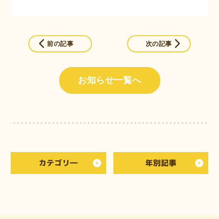
前の記事
次の記事
お知らせ一覧へ
カテゴリ―
年別記事