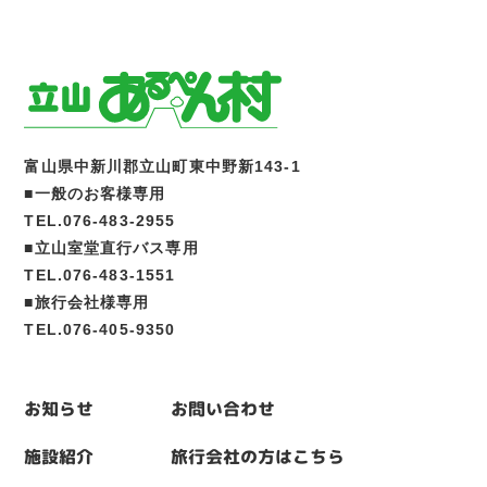
富山県中新川郡立山町東中野新143-1
■一般のお客様専用
TEL.076-483-2955
■立山室堂直行バス専用
TEL.076-483-1551
■旅行会社様専用
TEL.076-405-9350
お知らせ
お問い合わせ
施設紹介
旅行会社の方はこちら