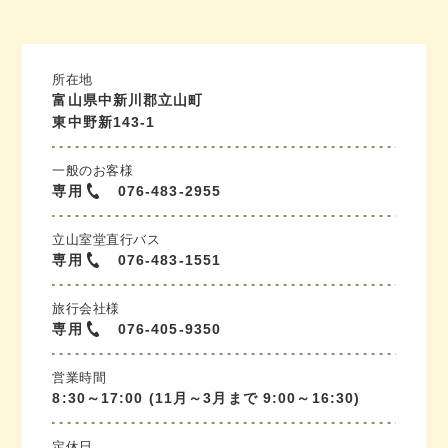
所在地
富山県中新川郡立山町
東中野新143-1
一般のお客様
専用
076-483-2955
立山室堂直行バス
専用
076-483-1551
旅行会社様
専用
076-405-9350
営業時間
8:30～17:00 (11月～3月まで 9:00～16:30)
定休日