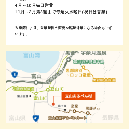
4月～10月毎日営業
11月～3月第3週まで毎週火水曜日(祝日は営業)
※季節により、営業時間の変更や臨時休業になる場合もござ
います。