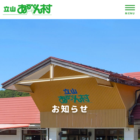
MENU
お知らせ